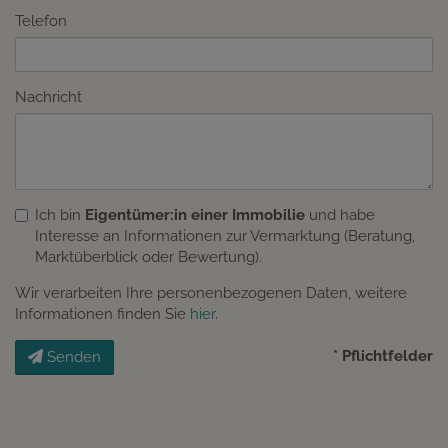
Telefon
Nachricht
Ich bin
Eigentümer:in einer Immobilie
und habe
Interesse an Informationen zur Vermarktung (Beratung,
Marktüberblick oder Bewertung).
Wir verarbeiten Ihre personenbezogenen Daten, weitere
Informationen finden Sie
hier
.
* Pflichtfelder
Senden