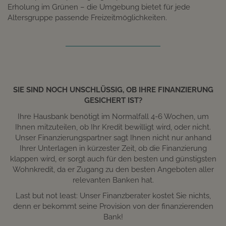
Erholung im Grünen – die Umgebung bietet für jede
Altersgruppe passende Freizeitmöglichkeiten.
SIE SIND NOCH UNSCHLÜSSIG, OB IHRE FINANZIERUNG
GESICHERT IST?
Ihre Hausbank benötigt im Normalfall 4-6 Wochen, um
Ihnen mitzuteilen, ob Ihr Kredit bewilligt wird, oder nicht.
Unser Finanzierungspartner sagt Ihnen nicht nur anhand
Ihrer Unterlagen in kürzester Zeit, ob die Finanzierung
klappen wird, er sorgt auch für den besten und günstigsten
Wohnkredit, da er Zugang zu den besten Angeboten aller
relevanten Banken hat.
Last but not least: Unser Finanzberater kostet Sie nichts,
denn er bekommt seine Provision von der finanzierenden
Bank!