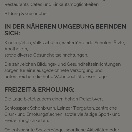
Restaurants, Cafés und Einkaufsmöglichkeiten.
Bildung & Gesundheit
IN DER NÄHEREN UMGEBUNG BEFINDEN
SICH:
Kindergärten, Volksschulen, weiterführende Schulen, Ärzte,
Apotheken,
sowie diverse Gesundheitseinrichtungen.
Die zahlreichen Bildungs- und Gesundheitseinrichtungen
sorgen für eine ausgezeichnete Versorgung und
unterstreichen die hohe Wohnqualität dieser Lage.
FREIZEIT & ERHOLUNG:
Die Lage bietet zudem einen hohen Freizeitwert.
Schlosspark Schönbrunn, Lainzer Tiergarten, zahlreiche
Grün- und Erholungsflächen, sowie vielfältige Sport- und
Freizeitmöglichkeiten.
Ob entspannte Spaziergänge, sportliche Aktivitäten oder