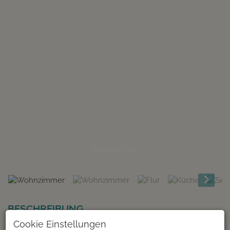
Wohnzimmer
BESCHREIBUNG
Cookie Einstellungen