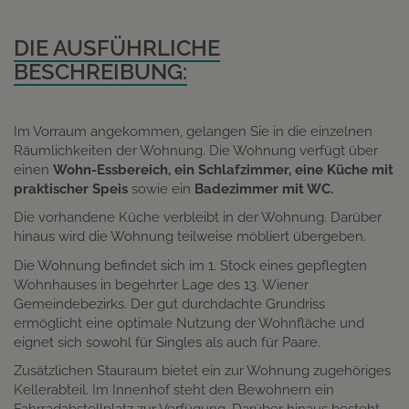
DIE AUSFÜHRLICHE
BESCHREIBUNG:
Im Vorraum angekommen, gelangen Sie in die einzelnen
Räumlichkeiten der Wohnung. Die Wohnung verfügt über
einen
Wohn-Essbereich, ein Schlafzimmer, eine Küche
mit
praktischer Speis
sowie ein
Badezimmer mit WC.
Die vorhandene Küche verbleibt in der Wohnung. Darüber
hinaus wird die Wohnung teilweise möbliert übergeben.
Die Wohnung befindet sich im 1. Stock eines gepflegten
Wohnhauses in begehrter Lage des 13. Wiener
Gemeindebezirks. Der gut durchdachte Grundriss
ermöglicht eine optimale Nutzung der Wohnfläche und
eignet sich sowohl für Singles als auch für Paare.
Zusätzlichen Stauraum bietet ein zur Wohnung zugehöriges
Kellerabteil. Im Innenhof steht den Bewohnern ein