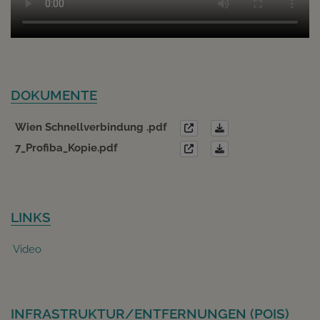
DOKUMENTE
Wien Schnellverbindung .pdf
7_Profiba_Kopie.pdf
LINKS
Video
INFRASTRUKTUR/ENTFERNUNGEN (POIS)