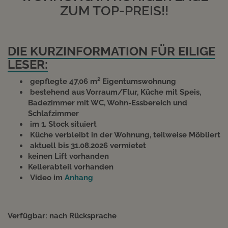
ZUM TOP-PREIS!!
DIE KURZINFORMATION FÜR EILIGE
LESER:
gepflegte 47,06 m² Eigentumswohnung
bestehend aus Vorraum/Flur, Küche mit Speis,
Badezimmer mit WC, Wohn-Essbereich und
Schlafzimmer
im 1. Stock situiert
Küche verbleibt in der Wohnung, teilweise Möbliert
aktuell bis 31.08.2026 vermietet
keinen Lift vorhanden
Kellerabteil vorhanden
Video im
Anhang
Verfügbar: nach Rücksprache