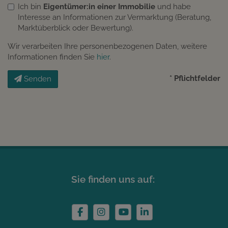
Ich bin
Eigentümer:in einer Immobilie
und habe
Interesse an Informationen zur Vermarktung (Beratung,
Marktüberblick oder Bewertung).
Wir verarbeiten Ihre personenbezogenen Daten, weitere
Informationen finden Sie
hier
.
* Pflichtfelder
Senden
Sie finden uns auf: