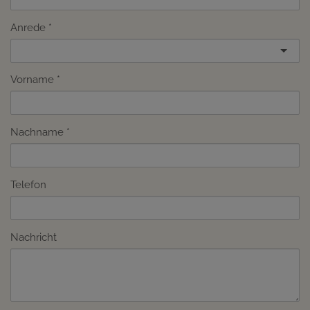
Anrede
Vorname
Nachname
Telefon
Nachricht