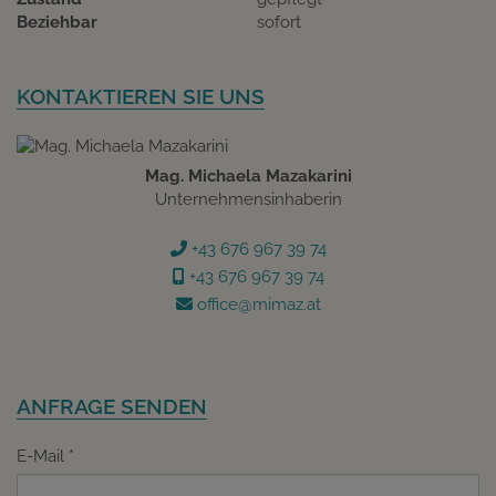
Beziehbar
sofort
KONTAKTIEREN SIE UNS
Mag. Michaela Mazakarini
Unternehmensinhaberin
+43 676 967 39 74
+43 676 967 39 74
office@mimaz.at
ANFRAGE SENDEN
E-Mail