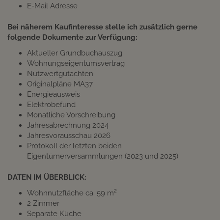
E-Mail Adresse
Bei näherem Kaufinteresse stelle ich zusätzlich gerne
folgende Dokumente zur Verfügung:
Aktueller Grundbuchauszug
Wohnungseigentumsvertrag
Nutzwertgutachten
Originalpläne MA37
Energieausweis
Elektrobefund
Monatliche Vorschreibung
Jahresabrechnung 2024
Jahresvorausschau 2026
Protokoll der letzten beiden
Eigentümerversammlungen (2023 und 2025)
DATEN IM ÜBERBLICK:
Wohnnutzfläche ca. 59 m²
2 Zimmer
Separate Küche