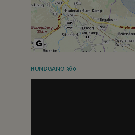
RUNDGANG 360