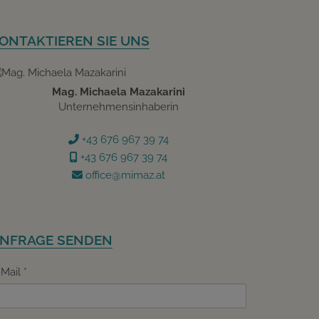
ONTAKTIEREN SIE UNS
Mag. Michaela Mazakarini
Unternehmensinhaberin
+43 676 967 39 74
+43 676 967 39 74
office@mimaz.at
NFRAGE SENDEN
-Mail