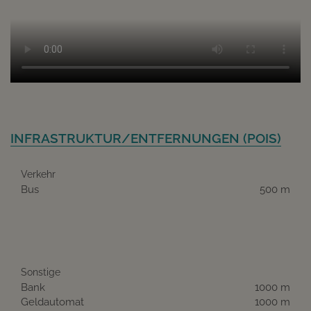
INFRASTRUKTUR/ENTFERNUNGEN (POIS)
Verkehr
Bus
500 m
Sonstige
Bank
1000 m
Geldautomat
1000 m