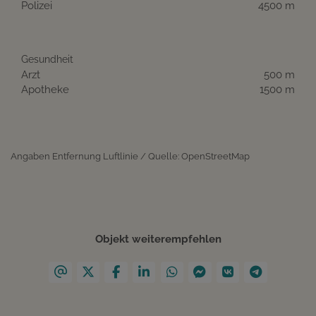
Polizei
4500 m
Gesundheit
Arzt
500 m
Apotheke
1500 m
Angaben Entfernung Luftlinie / Quelle: OpenStreetMap
Objekt weiterempfehlen