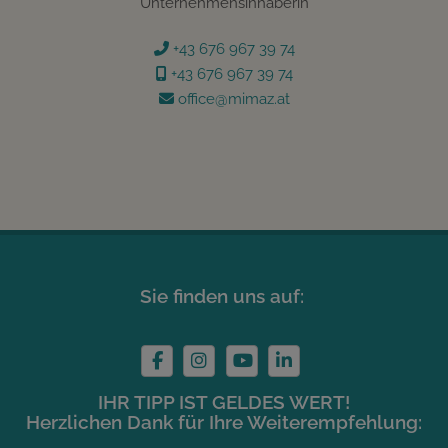
Unternehmensinhaberin
+43 676 967 39 74
+43 676 967 39 74
office@mimaz.at
Sie finden uns auf:
IHR TIPP IST GELDES WERT!
Herzlichen Dank für Ihre Weiterempfehlung: