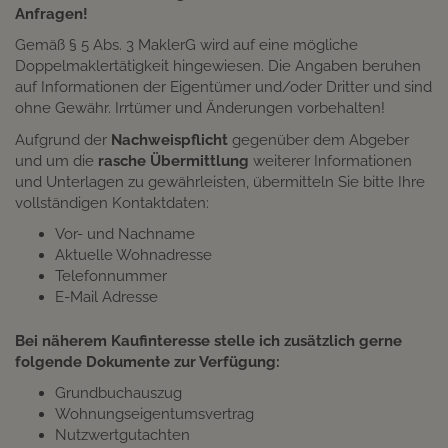
Anfragen!
Gemäß § 5 Abs. 3 MaklerG wird auf eine mögliche
Doppelmaklertätigkeit hingewiesen. Die Angaben beruhen
auf Informationen der Eigentümer und/oder Dritter und sind
ohne Gewähr. Irrtümer und Änderungen vorbehalten!
Aufgrund der
Nachweispflicht
gegenüber dem Abgeber
und um die
rasche Übermittlung
weiterer Informationen
und Unterlagen zu gewährleisten, übermitteln Sie bitte Ihre
vollständigen Kontaktdaten:
Vor- und Nachname
Aktuelle Wohnadresse
Telefonnummer
E-Mail Adresse
Bei näherem Kaufinteresse stelle ich zusätzlich gerne
folgende Dokumente zur Verfügung:
Grundbuchauszug
Wohnungseigentumsvertrag
Nutzwertgutachten