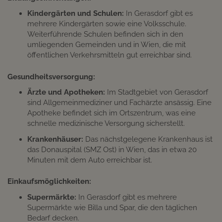
Kindergärten und Schulen:
In Gerasdorf gibt es
mehrere Kindergärten sowie eine Volksschule.
Weiterführende Schulen befinden sich in den
umliegenden Gemeinden und in Wien, die mit
öffentlichen Verkehrsmitteln gut erreichbar sind.​
Gesundheitsversorgung:
Ärzte und Apotheken:
Im Stadtgebiet von Gerasdorf
sind Allgemeinmediziner und Fachärzte ansässig. Eine
Apotheke befindet sich im Ortszentrum, was eine
schnelle medizinische Versorgung sicherstellt.​
Krankenhäuser:
Das nächstgelegene Krankenhaus ist
das Donauspital (SMZ Ost) in Wien, das in etwa 20
Minuten mit dem Auto erreichbar ist.​
Einkaufsmöglichkeiten:
Supermärkte:
In Gerasdorf gibt es mehrere
Supermärkte wie Billa und Spar, die den täglichen
Bedarf decken.​