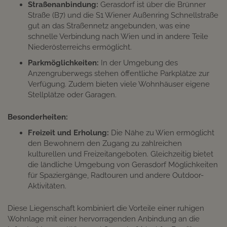
Straßenanbindung:
Gerasdorf ist über die Brünner
Straße (B7) und die S1 Wiener Außenring Schnellstraße
gut an das Straßennetz angebunden, was eine
schnelle Verbindung nach Wien und in andere Teile
Niederösterreichs ermöglicht.​
Parkmöglichkeiten:
In der Umgebung des
Anzengruberwegs stehen öffentliche Parkplätze zur
Verfügung. Zudem bieten viele Wohnhäuser eigene
Stellplätze oder Garagen.​
Besonderheiten:
Freizeit und Erholung:
Die Nähe zu Wien ermöglicht
den Bewohnern den Zugang zu zahlreichen
kulturellen und Freizeitangeboten. Gleichzeitig bietet
die ländliche Umgebung von Gerasdorf Möglichkeiten
für Spaziergänge, Radtouren und andere Outdoor-
Aktivitäten.​
Diese Liegenschaft kombiniert die Vorteile einer ruhigen
Wohnlage mit einer hervorragenden Anbindung an die