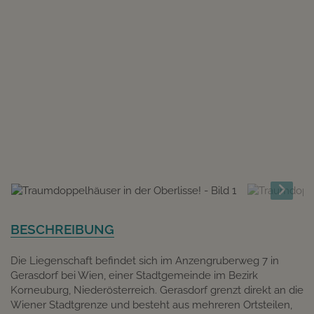
BESCHREIBUNG
Die Liegenschaft befindet sich im Anzengruberweg 7 in
Gerasdorf bei Wien, einer Stadtgemeinde im Bezirk
Korneuburg, Niederösterreich. Gerasdorf grenzt direkt an die
Wiener Stadtgrenze und besteht aus mehreren Ortsteilen,