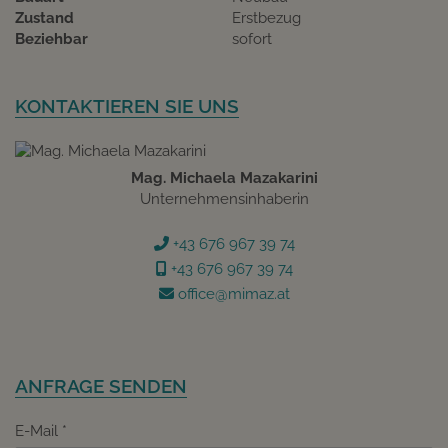
Zustand
Erstbezug
Beziehbar
sofort
KONTAKTIEREN SIE UNS
Mag. Michaela Mazakarini
Unternehmensinhaberin
+43 676 967 39 74
+43 676 967 39 74
office@mimaz.at
ANFRAGE SENDEN
E-Mail