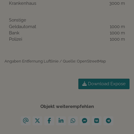
Krankenhaus
3000 m
Sonstige
Geldautomat
1000 m
Bank
1000 m
Polizei
1000 m
Angaben Entfernung Luftlinie / Quelle: OpenStreetMap
Download Expose
Objekt weiterempfehlen