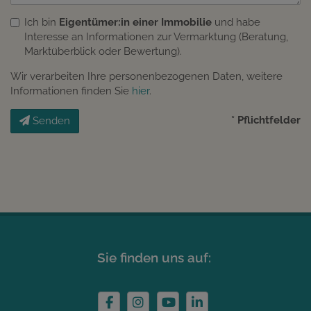
Ich bin
Eigentümer:in einer Immobilie
und habe
Interesse an Informationen zur Vermarktung (Beratung,
Marktüberblick oder Bewertung).
Wir verarbeiten Ihre personenbezogenen Daten, weitere
Informationen finden Sie
hier
.
* Pflichtfelder
Senden
Sie finden uns auf: