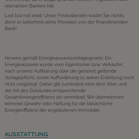
relevanten Banken hat.
Last but not least: Unser Finanzberater kostet Sie nichts,
denn er bekommt seine Provision von der finanzierenden
Bank!
Hinweis gemäß Energieausweisvorlagegesetz: Ein
Energieausweis wurde vom Eigentümer bzw. Verkäufer,
nach unserer Aufklärung über die generell geltende
Vorlagepflicht, sowie Aufforderung zu seiner Erstellung noch
nicht vorgelegt. Daher gilt zumindest eine dem Alter und
der Art des Gebäudes entsprechende
Gesamtenergieeffizienz als vereinbart. Wir übernehmen
keinerlei Gewähr oder Haftung für die tatsächliche
Energieeffizienz der angebotenen Immobilie.
AUSSTATTUNG