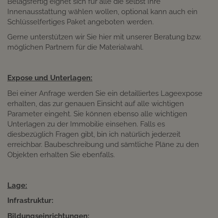
Belagsfertig eignet sich für alle die selbst Ihre
Innenausstattung wählen wollen, optional kann auch ein
Schlüsselfertiges Paket angeboten werden.
Gerne unterstützen wir Sie hier mit unserer Beratung bzw.
möglichen Partnern für die Materialwahl.
Expose und Unterlagen:
Bei einer Anfrage werden Sie ein detailliertes Lageexpose
erhalten, das zur genauen Einsicht auf alle wichtigen
Parameter eingeht. Sie können ebenso alle wichtigen
Unterlagen zu der Immobilie einsehen. Falls es
diesbezüglich Fragen gibt, bin ich natürlich jederzeit
erreichbar. Baubeschreibung und sämtliche Pläne zu den
Objekten erhalten Sie ebenfalls.
Lage:
Infrastruktur:
Bildungseinrichtungen: