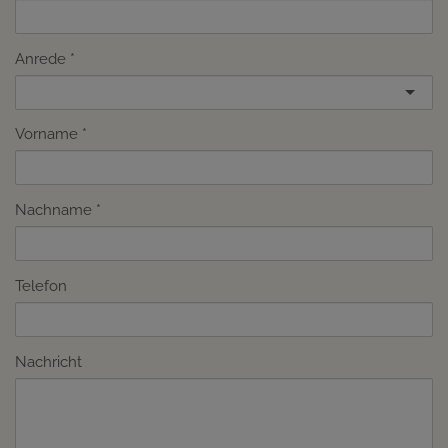
Anrede
Vorname
Nachname
Telefon
Nachricht