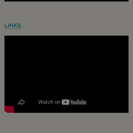
LINKS