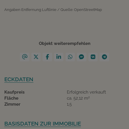
Angaben Entfernung Luftlinie / Quelle: OpenStreetMap
Objekt weiterempfehlen
ECKDATEN
Kaufpreis
Erfolgreich verkauft
2
Fläche
ca. 52,12 m
Zimmer
1,5
BASISDATEN ZUR IMMOBILIE