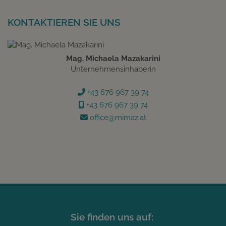
KONTAKTIEREN SIE UNS
Mag. Michaela Mazakarini
Unternehmensinhaberin
+43 676 967 39 74
+43 676 967 39 74
office@mimaz.at
Sie finden uns auf: