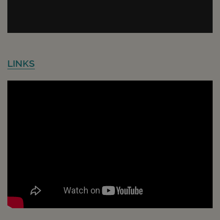
LINKS