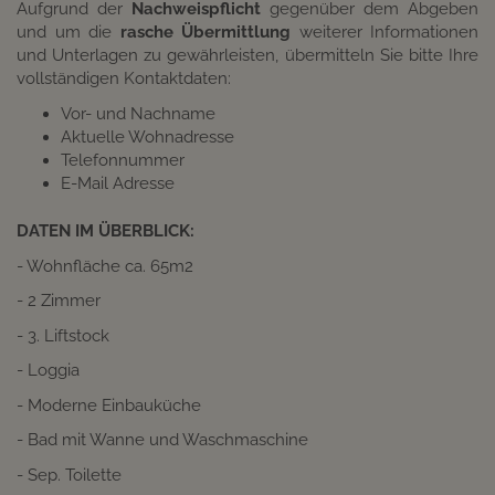
Aufgrund der
Nachweispflicht
gegenüber dem Abgeben
und um die
rasche Übermittlung
weiterer Informationen
und Unterlagen zu gewährleisten, übermitteln Sie bitte Ihre
vollständigen Kontaktdaten:
Vor- und Nachname
Aktuelle Wohnadresse
Telefonnummer
E-Mail Adresse
DATEN IM ÜBERBLICK:
- Wohnfläche ca. 65m2
- 2 Zimmer
- 3. Liftstock
- Loggia
- Moderne Einbauküche
- Bad mit Wanne und Waschmaschine
- Sep. Toilette