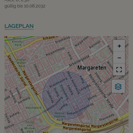
gültig bis
10.08.2032
LAGEPLAN
+
−